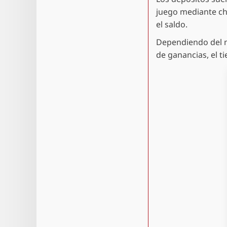
juego mediante che
el saldo.
Dependiendo del mé
de ganancias, el t