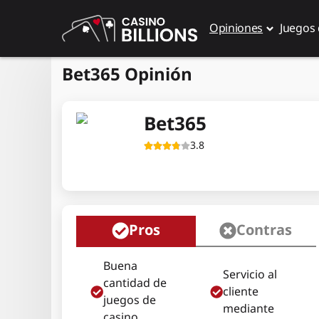
Opiniones
Juegos 
Bet365 Opinión
Bet365
3.8
Pros
Contras
Buena
Servicio al
cantidad de
cliente
juegos de
mediante
casino