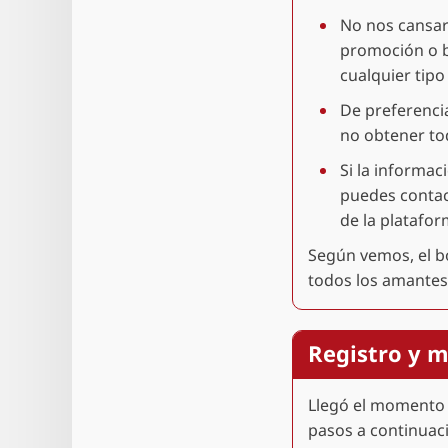
No nos cansar
promoción o bo
cualquier tip
De preferenci
no obtener to
Si la informac
puedes contact
de la platafo
Según vemos, el b
todos los amantes 
Registro y 
Llegó el momento d
pasos a continuac