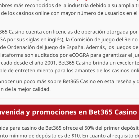
bres más reconocidos de la industria debido a su amplia tr
 de los casinos online con mayor número de usuarios en e
t365 Casino cuenta con licencias de operación otorgada por
A por sus siglas en inglés), la Comisión de juego del Reino 
 de Ordenación del Juego de España. Además, los juegos de
plataforma son auditados por eCOGRA para garantizar el ju
rcado desde el año 2001, Bet365 Casino brinda un excelent
íble de entretenimiento para los amantes de los casinos onl
ocer un poco más sobre Bet365 Casino en esta reseña y 
 de la mejor calidad.
nvenida y promociones en Bet365 Casino
nida para casino de Bet365 ofrece el 50% del primer depós
nto mínimo de depósito es de $10. En cuanto al requisito d