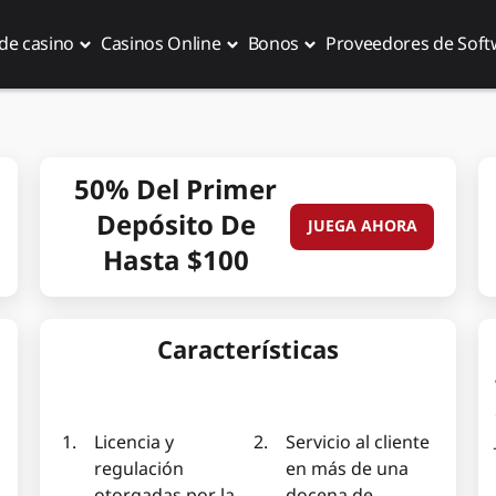
de casino
Casinos Online
Bonos
Proveedores de Soft
50% Del Primer
Depósito De
JUEGA AHORA
Hasta $100
Características
Licencia y
Servicio al cliente
regulación
en más de una