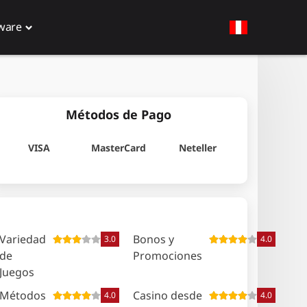
ware
Métodos de Pago
VISA
MasterCard
Neteller
Variedad
Bonos y
3.0
4.0
de
Promociones
Juegos
Métodos
Casino desde
4.0
4.0