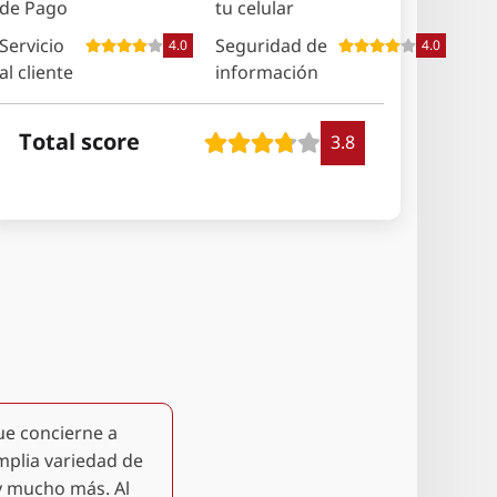
de Pago
tu celular
Servicio
Seguridad de
4.0
4.0
al cliente
información
Total score
3.8
ue concierne a
mplia variedad de
y mucho más. Al