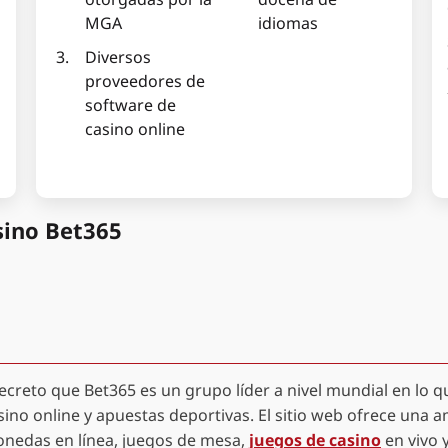
otorgadas por la
docena de
MGA
idiomas
Diversos
proveedores de
software de
casino online
sino Bet365
ecreto que Bet365 es un grupo líder a nivel mundial en lo q
ino online y apuestas deportivas. El sitio web ofrece una a
nedas en línea, juegos de mesa,
juegos de casino
en vivo 