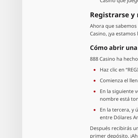
Casino que juego
Registrarse y
Ahora que sabemos de
Casino, ¡ya estamos 
Cómo abrir una
888 Casino ha hecho 
Haz clic en “REG
Comienza el llen
En la siguiente 
nombre está toma
En la tercera, y
entre Dólares Am
Después recibirás un
primer depósito. ¡Ah