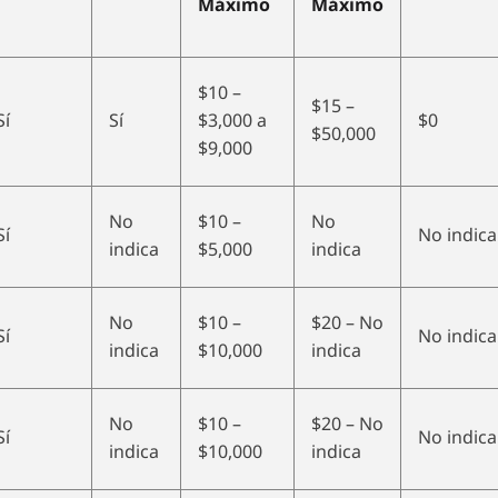
Máximo
Máximo
$10 –
$15 –
Sí
Sí
$3,000 a
$0
$50,000
$9,000
No
$10 –
No
Sí
No indica
indica
$5,000
indica
No
$10 –
$20 – No
Sí
No indica
indica
$10,000
indica
No
$10 –
$20 – No
Sí
No indica
indica
$10,000
indica