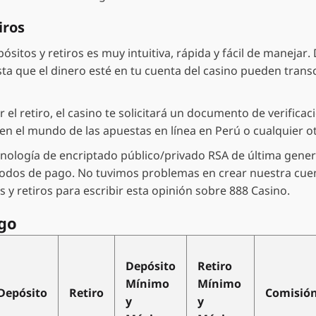
iros
sitos y retiros es muy intuitiva, rápida y fácil de manejar. 
a que el dinero esté en tu cuenta del casino pueden transc
el retiro, el casino te solicitará un documento de verificac
 el mundo de las apuestas en línea en Perú o cualquier ot
nología de encriptado público/privado RSA de última gene
todos de pago. No tuvimos problemas en crear nuestra cue
 y retiros para escribir esta opinión sobre 888 Casino.
go
Depósito
Retiro
Mínimo
Mínimo
Depósito
Retiro
Comisió
y
y