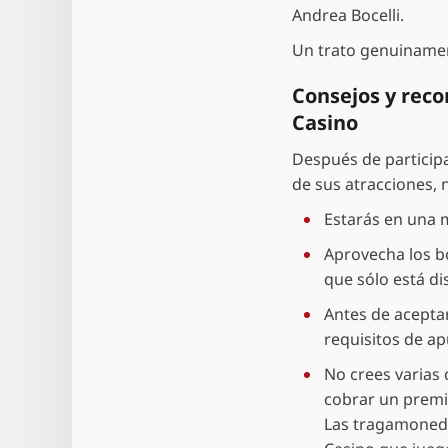
Andrea Bocelli.
Un trato genuinamen
Consejos y rec
Casino
Después de participa
de sus atracciones, 
Estarás en una m
Aprovecha los b
que sólo está di
Antes de aceptar
requisitos de a
No crees varias 
cobrar un premio
Las tragamoneda