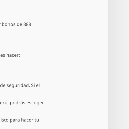
 y bonos de 888
bes hacer:
de seguridad. Si el
 Perú, podrás escoger
listo para hacer tu