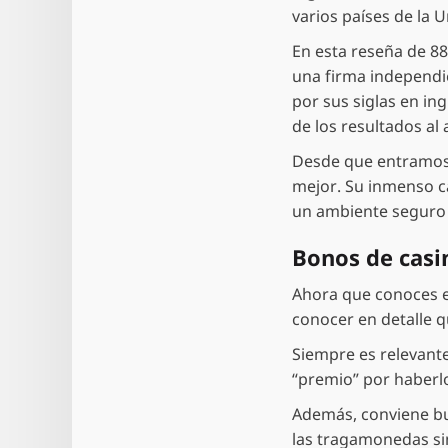
varios países de la 
En esta reseña de 8
una firma independi
por sus siglas en in
de los resultados al 
Desde que entramos 
mejor. Su inmenso ca
un ambiente seguro 
Bonos de casi
Ahora que conoces el
conocer en detalle q
Siempre es relevant
“premio” por haberl
Además, conviene bus
las tragamonedas sin