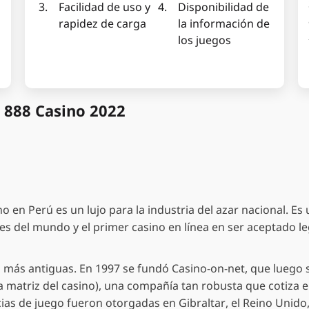
Facilidad de uso y
Disponibilidad de
rapidez de carga
la información de
los juegos
 888 Casino 2022
o en Perú es un lujo para la industria del azar nacional. Es 
s del mundo y el primer casino en línea en ser aceptado l
 más antiguas. En 1997 se fundó Casino-on-net, que luego s
 matriz del casino), una compañía tan robusta que cotiza e
cias de juego fueron otorgadas en Gibraltar, el Reino Unido,