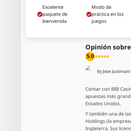
Excelente
Modo de
paquete de
práctica en los
bienvenida
juegos
Opinión sobre
5.0
By:
Jose Justiniani
Contar con 888 Casin
apuestas más grande
Estados Unidos.
Y también una de las
Holdings (la empresa
Inglaterra. Sus licen