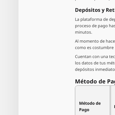
Depósitos y Ret
La plataforma de depó
proceso de pago hast
minutos.
Al momento de hacer 
como es costumbre en
Cuentan con una tec
los datos de tus mé
depósitos inmediatos
Método de Pa
Método de
Pago