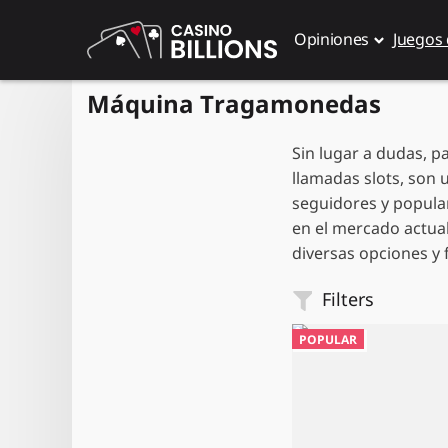
Opiniones
Juegos 
Máquina Tragamonedas
Sin lugar a dudas, 
llamadas slots, son
seguidores y popula
en el mercado actual
diversas opciones y
Filters
POPULAR