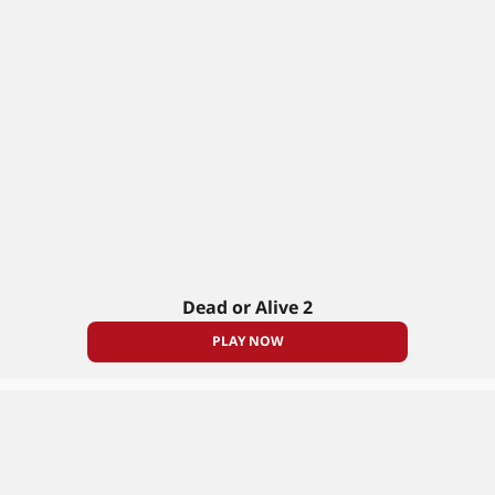
Dead or Alive 2
PLAY NOW