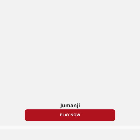
Jumanji
PLAY NOW