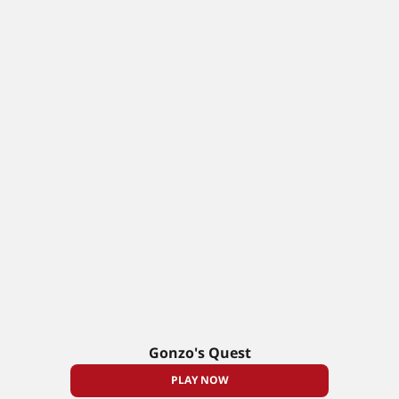
Gonzo's Quest
PLAY NOW