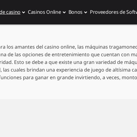
de casino
Casinos Online
Bonos
Proveedores de Soft
para los amantes del casino online, las máquinas tragamon
 una de las opciones de entretenimiento que cuentan con 
ridad. Esto se debe a que existe una gran variedad de má
, las cuales brindan una experiencia de juego de altísima ca
 funciones para ganar en grande invirtiendo, a veces, mon