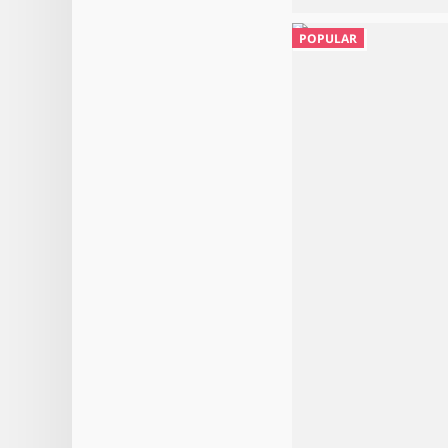
POPULAR