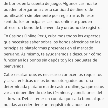
de bonos en la cuenta de juego. Algunos casinos te
pueden otorgar una cierta cantidad de dinero de
bonificación simplemente por registrarte. En este
sentido, los principales casinos online te pueden
ofrecer un bono de bienvenida y un bono de registro.
En Casinos Online Perú, cubrimos todos los aspectos
que necesitas saber sobre los bonos ofrecidos en las
principales plataformas presentes en el mercado
peruano. Asimismo, te ayudaremos a descubrir cómo
funcionan los bonos sin depósito y los paquetes de
bienvenida.
Cabe resaltar que, es necesario conocer los requisitos
y características de los bonos otorgados por una
determinada plataforma de casino online, ya que estos
varían dependiendo de los términos y condiciones del
sitio web. Debes tener en cuenta que cada bono al que
puedas acceder tiene un requisito de apuesta o