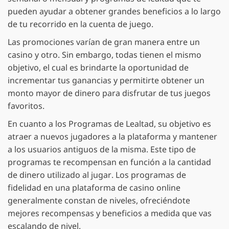
pueden ayudar a obtener grandes beneficios a lo largo
de tu recorrido en la cuenta de juego.
Las promociones varían de gran manera entre un
casino y otro. Sin embargo, todas tienen el mismo
objetivo, el cual es brindarte la oportunidad de
incrementar tus ganancias y permitirte obtener un
monto mayor de dinero para disfrutar de tus juegos
favoritos.
En cuanto a los Programas de Lealtad, su objetivo es
atraer a nuevos jugadores a la plataforma y mantener
a los usuarios antiguos de la misma. Este tipo de
programas te recompensan en función a la cantidad
de dinero utilizado al jugar. Los programas de
fidelidad en una plataforma de casino online
generalmente constan de niveles, ofreciéndote
mejores recompensas y beneficios a medida que vas
escalando de nivel.