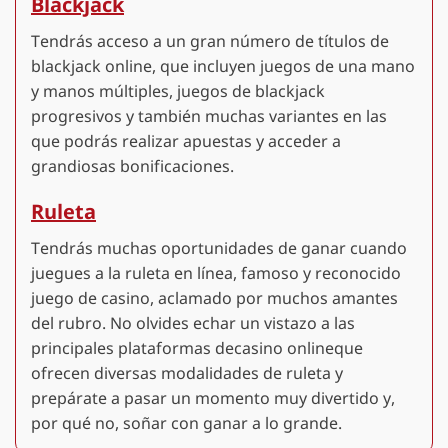
Blackjack
Tendrás acceso a un gran número de títulos de
blackjack online, que incluyen juegos de una mano
y manos múltiples, juegos de blackjack
progresivos y también muchas variantes en las
que podrás realizar apuestas y acceder a
grandiosas bonificaciones.
Ruleta
Tendrás muchas oportunidades de ganar cuando
juegues a la ruleta en línea, famoso y reconocido
juego de casino, aclamado por muchos amantes
del rubro. No olvides echar un vistazo a las
principales plataformas decasino onlineque
ofrecen diversas modalidades de ruleta y
prepárate a pasar un momento muy divertido y,
por qué no, soñar con ganar a lo grande.