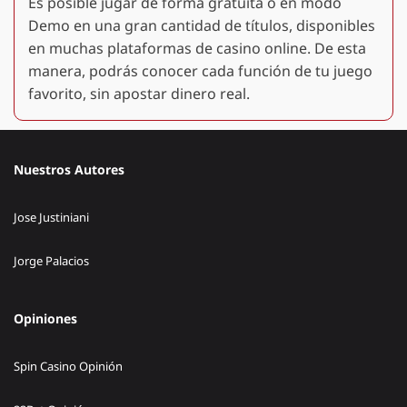
Es posible jugar de forma gratuita o en modo
Demo en una gran cantidad de títulos, disponibles
en muchas plataformas de casino online. De esta
manera, podrás conocer cada función de tu juego
favorito, sin apostar dinero real.
Nuestros Autores
Jose Justiniani
Jorge Palacios
Opiniones
Spin Casino Opinión