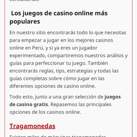
Los juegos de casino online más
populares
En nuestro sitio encontrarás todo lo que necesitas
para empezar a jugar en los mejores casinos
online en Perú, y si ya eres un jugador
experimentado, compartiremos nuestros análisis y
guías para perfeccionar tu juego. También
encontrarás reglas, tips, estrategias y todas las
guías completas sobre cómo jugar en las
diferentes opciones de casino online.
Todo esto, junto a una gran selección de
juegos
de casino gratis
. Repasemos las principales
opciones de los casinos online.
Tragamonedas