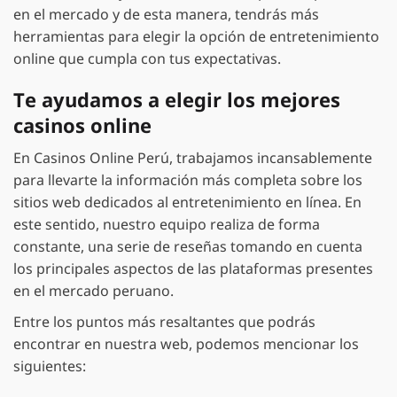
en el mercado y de esta manera, tendrás más
herramientas para elegir la opción de entretenimiento
online que cumpla con tus expectativas.
Te ayudamos a elegir los mejores
casinos online
En Casinos Online Perú, trabajamos incansablemente
para llevarte la información más completa sobre los
sitios web dedicados al entretenimiento en línea. En
este sentido, nuestro equipo realiza de forma
constante, una serie de reseñas tomando en cuenta
los principales aspectos de las plataformas presentes
en el mercado peruano.
Entre los puntos más resaltantes que podrás
encontrar en nuestra web, podemos mencionar los
siguientes: