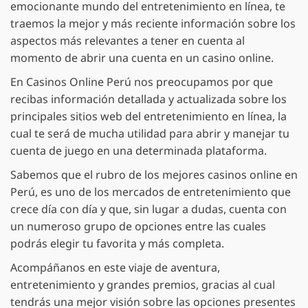
emocionante mundo del entretenimiento en línea, te
traemos la mejor y más reciente información sobre los
aspectos más relevantes a tener en cuenta al
momento de abrir una cuenta en un casino online.
En Casinos Online Perú nos preocupamos por que
recibas información detallada y actualizada sobre los
principales sitios web del entretenimiento en línea, la
cual te será de mucha utilidad para abrir y manejar tu
cuenta de juego en una determinada plataforma.
Sabemos que el rubro de los mejores casinos online en
Perú, es uno de los mercados de entretenimiento que
crece día con día y que, sin lugar a dudas, cuenta con
un numeroso grupo de opciones entre las cuales
podrás elegir tu favorita y más completa.
Acompáñanos en este viaje de aventura,
entretenimiento y grandes premios, gracias al cual
tendrás una mejor visión sobre las opciones presentes