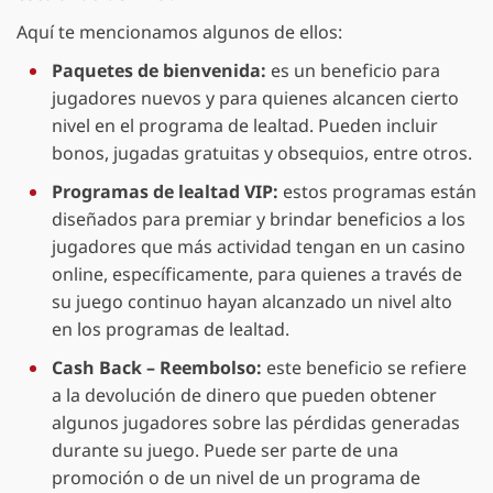
Aquí te mencionamos algunos de ellos:
Paquetes de bienvenida:
es un beneficio para
jugadores nuevos y para quienes alcancen cierto
nivel en el programa de lealtad. Pueden incluir
bonos, jugadas gratuitas y obsequios, entre otros.
Programas de lealtad VIP:
estos programas están
diseñados para premiar y brindar beneficios a los
jugadores que más actividad tengan en un casino
online, específicamente, para quienes a través de
su juego continuo hayan alcanzado un nivel alto
en los programas de lealtad.
Cash Back – Reembolso:
este beneficio se refiere
a la devolución de dinero que pueden obtener
algunos jugadores sobre las pérdidas generadas
durante su juego. Puede ser parte de una
promoción o de un nivel de un programa de