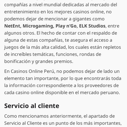
compañías a nivel mundial dedicadas al mercado del
entretenimiento en los mejores casinos online, no
podemos dejar de mencionar a gigantes como
NetEnt, Microgaming, Play n’Go, ELK Studios
, entre
algunos otros. El hecho de contar con el respaldo de
alguna de estas compañías, te asegura el acceso a
juegos de la más alta calidad, los cuales están repletos
de increíbles temáticas, funciones, rondas de
bonificación y grandes premios.
En Casinos Online Perú, no podemos dejar de lado un
elemento tan importante, por lo que encontrarás toda
la información correspondiente a los proveedores de
cada casino online disponible en el mercado peruano.
Servicio al cliente
Como mencionamos anteriormente, el apartado de
Servicio al Cliente es un punto de los más importantes,